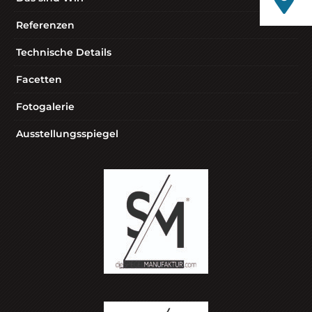
Referenzen
Technische Details
Facetten
Fotogalerie
Ausstellungsspiegel