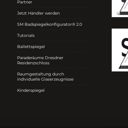
Partner
Jetzt Händler werden
SM Badspiegelkonfigurator® 2.0
Tutorials
Ballettspiegel
Paraderäume Dresdner
Residenzschloss
Raumgestaltung durch
individuelle Glaserzeugnisse
Kinderspiegel