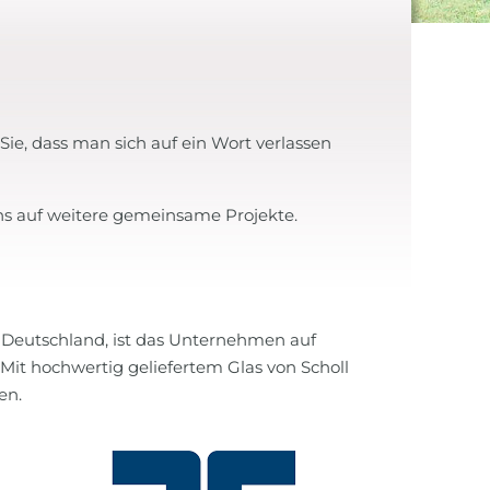
 Sie, dass man sich auf ein Wort verlassen
ns auf weitere gemeinsame Projekte.
in Deutschland, ist das Unternehmen auf
t. Mit hochwertig geliefertem Glas von Scholl
en.