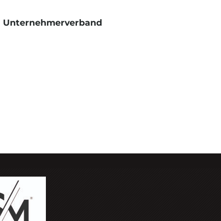
t, Unternehmerverband