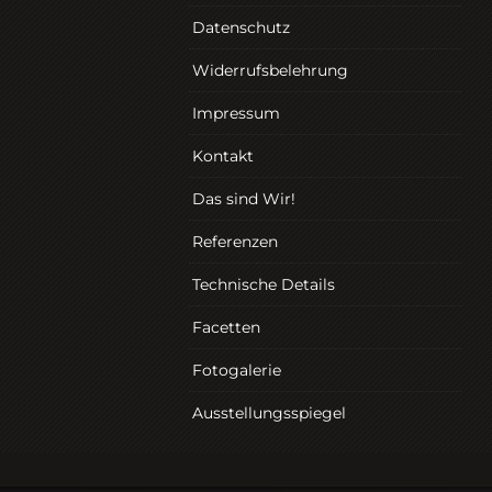
Datenschutz
Widerrufsbelehrung
Impressum
Kontakt
Das sind Wir!
Referenzen
Technische Details
Facetten
Fotogalerie
Ausstellungsspiegel