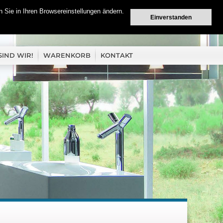
 Sie in Ihren Browsereinstellungen ändern.
Einverstanden
SIND WIR!
WARENKORB
KONTAKT