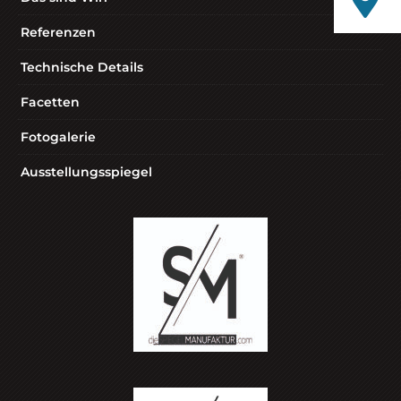
Referenzen
Technische Details
Facetten
Fotogalerie
Ausstellungsspiegel