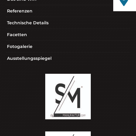
Referenzen
Technische Details
Facetten
Fotogalerie
Ausstellungsspiegel