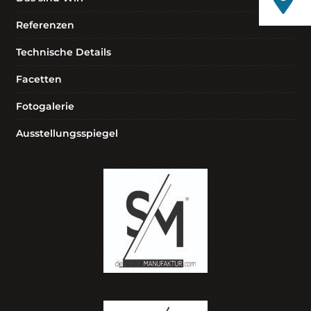
Referenzen
Technische Details
Facetten
Fotogalerie
Ausstellungsspiegel