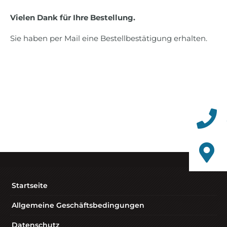
Vielen Dank für Ihre Bestellung.
Sie haben per Mail eine Bestellbestätigung erhalten.
Startseite
Allgemeine Geschäftsbedingungen
Datenschutz