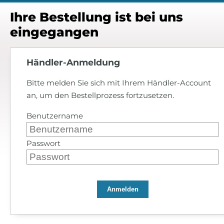
Ihre Bestellung ist bei uns
eingegangen
Händler-Anmeldung
Bitte melden Sie sich mit Ihrem Händler-Account
an, um den Bestellprozess fortzusetzen.
Benutzername
Passwort