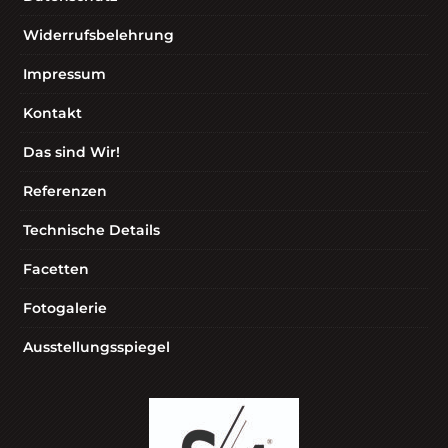
Widerrufsbelehrung
Impressum
Kontakt
Das sind Wir!
Referenzen
Technische Details
Facetten
Fotogalerie
Ausstellungsspiegel