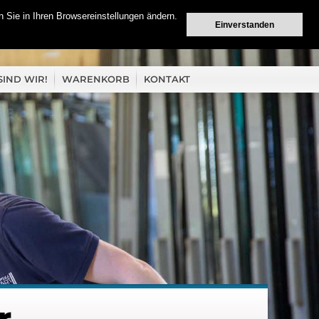
 Sie in Ihren Browsereinstellungen ändern.
Einverstanden
SIND WIR!
WARENKORB
KONTAKT