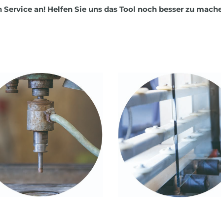
en Service an! Helfen Sie uns das Tool noch besser zu mach