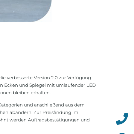
die verbesserte Version 2.0 zur Verfügung.
gen Ecken und Spiegel mit umlaufender LED
onen bleiben erhalten.
n Kategorien und anschließend aus dem
hen abändern. Zur Preisfindung im
wohnt werden Auftragsbestätigungen und