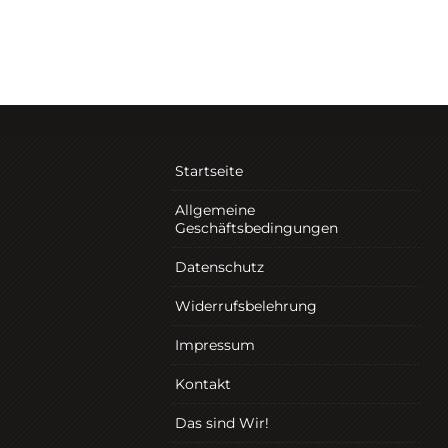
Startseite
Allgemeine
Geschäftsbedingungen
Datenschutz
Widerrufsbelehrung
Impressum
Kontakt
Das sind Wir!