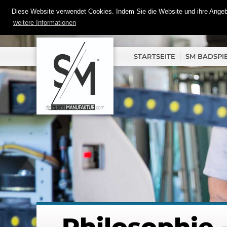
Diese Website verwendet Cookies. Indem Sie die Website und ihre Angebo
weitere Informationen
STARTSEITE
SM BADSPI