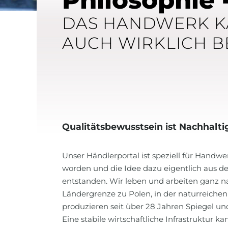
Philosophie 
DAS HANDWERK KA
AUCH WIRKLICH BE
Qualitätsbewusstsein ist Nachhalti
Unser Händlerportal ist speziell für Handwe
worden und die Idee dazu eigentlich aus de
entstanden. Wir leben und arbeiten ganz n
Ländergrenze zu Polen, in der naturreichen 
produzieren seit über 28 Jahren Spiegel un
Eine stabile wirtschaftliche Infrastruktur ka