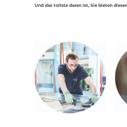
Und das tollste daran ist, Sie bieten dies