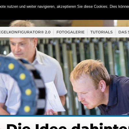
te nutzen und weiter navigieren, akzeptieren Sie diese Cookies. Dies können
EGELKONFIGURATOR® 2.0
FOTOGALERIE
TUTORIALS
DAS 