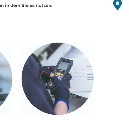
en in dem Sie es nutzen.