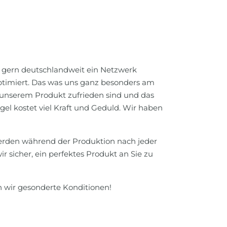
n gern deutschlandweit ein Netzwerk
optimiert. Das was uns ganz besonders am
it unserem Produkt zufrieden sind und das
gel kostet viel Kraft und Geduld. Wir haben
werden während der Produktion nach jeder
r sicher, ein perfektes Produkt an Sie zu
en wir gesonderte Konditionen!