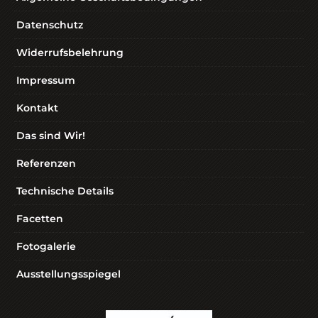
Datenschutz
Widerrufsbelehrung
Impressum
Kontakt
Das sind Wir!
Referenzen
Technische Details
Facetten
Fotogalerie
Ausstellungsspiegel