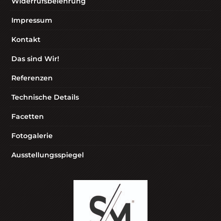
Widerrufsbelehrung
Impressum
Kontakt
Das sind Wir!
Referenzen
Technische Details
Facetten
Fotogalerie
Ausstellungsspiegel