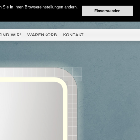
 Sie in Ihren Browsereinstellungen ändern.
Einverstanden
SIND WIR!
WARENKORB
KONTAKT