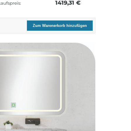
1419,31 €
aufspreis:
Zum Warenerkorb hinzufügen