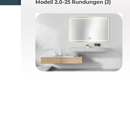
Modell 2.0-25 Rundungen (2)