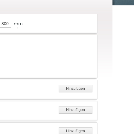
mm
Hinzufügen
Hinzufügen
Hinzufügen