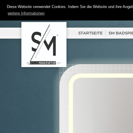
Diese Website verwendet Cookies. Indem Sie die Website und ihre Angebo
weitere Informationen
STARTSEITE
SM BADSPI