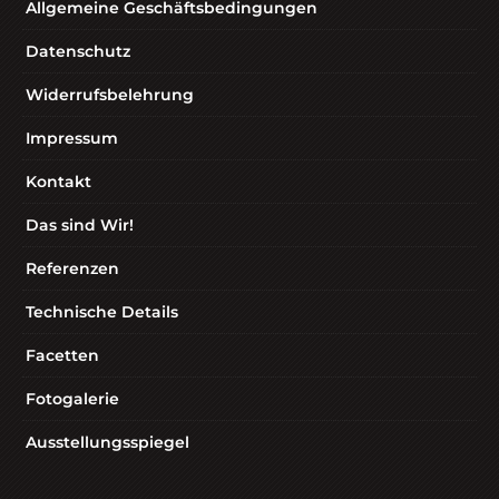
Allgemeine Geschäftsbedingungen
Datenschutz
Widerrufsbelehrung
Impressum
Kontakt
Das sind Wir!
Referenzen
Technische Details
Facetten
Fotogalerie
Ausstellungsspiegel